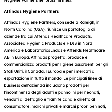
Hygiene Partners nei prossimi mesi.
Attindas Hygiene Partners
Attindas Hygiene Partners, con sede a Raleigh, in
North Carolina (USA), riunisce un portafoglio di
aziende tra cui Attends Healthcare Products,
Associated Hygienic Products e HDIS in Nord
America e Laboratorios Indas e Attends Healthcare
AB in Europa. Attindas progetta, produce e
commercializza prodotti per l'igiene assorbenti per gli
Stati Uniti, il Canada, l'Europa e per i mercati di
esportazione in tutto il mondo. Le principali linee di
business dell'azienda includono prodotti per
l'incontinenza degli adulti e pannolini per neonati,
venduti al dettaglio e tramite canale diretto al
consumatore, marchi privati ​​e marchi propri ben noti,