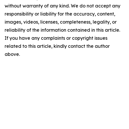
without warranty of any kind. We do not accept any
responsibility or liability for the accuracy, content,
images, videos, licenses, completeness, legality, or
reliability of the information contained in this article.
If you have any complaints or copyright issues
related to this article, kindly contact the author
above.