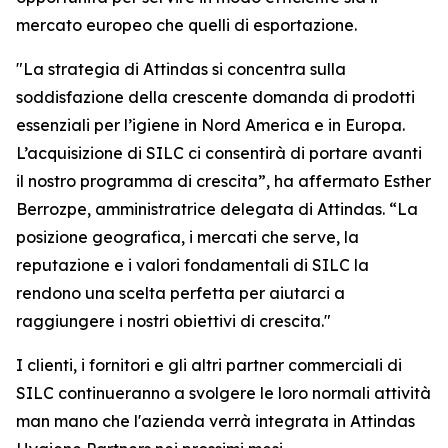
mercato europeo che quelli di esportazione.
"La strategia di Attindas si concentra sulla
soddisfazione della crescente domanda di prodotti
essenziali per l’igiene in Nord America e in Europa.
L’acquisizione di SILC ci consentirà di portare avanti
il nostro programma di crescita”, ha affermato Esther
Berrozpe, amministratrice delegata di Attindas. “La
posizione geografica, i mercati che serve, la
reputazione e i valori fondamentali di SILC la
rendono una scelta perfetta per aiutarci a
raggiungere i nostri obiettivi di crescita."
I clienti, i fornitori e gli altri partner commerciali di
SILC continueranno a svolgere le loro normali attività
man mano che l'azienda verrà integrata in Attindas