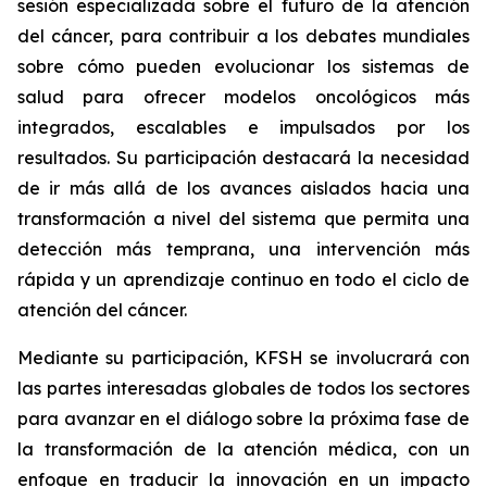
sesión especializada sobre el futuro de la atención
del cáncer, para contribuir a los debates mundiales
sobre cómo pueden evolucionar los sistemas de
salud para ofrecer modelos oncológicos más
integrados, escalables e impulsados por los
resultados. Su participación destacará la necesidad
de ir más allá de los avances aislados hacia una
transformación a nivel del sistema que permita una
detección más temprana, una intervención más
rápida y un aprendizaje continuo en todo el ciclo de
atención del cáncer.
Mediante su participación, KFSH se involucrará con
las partes interesadas globales de todos los sectores
para avanzar en el diálogo sobre la próxima fase de
la transformación de la atención médica, con un
enfoque en traducir la innovación en un impacto