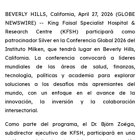
BEVERLY HILLS, California, April 27, 2026 (GLOBE
NEWSWIRE) -- King Faisal Specialist Hospital &
Research Centre (KFSH) participará como
patrocinador Silver en la Conferencia Global 2026 del
Instituto Milken, que tendrá lugar en Beverly Hills,
California. La conferencia convocará a líderes
mundiales de las áreas de salud, finanzas,
tecnología, políticas y academia para explorar
soluciones a los desafíos más apremiantes del
mundo, con un enfoque en el avance de la
innovación, la inversión y la colaboración
intersectorial.
Como parte del programa, el Dr. Björn Zoëga,
subdirector ejecutivo de KFSH, participará en una