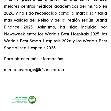
mejores centros médicos académicos del mundo en
2026, y ha sido reconocido como la marca sanitaria
más valiosa del Reino y de la región según Brand
Finance 2025. Asimismo, ha sido incluido por
Newsweek entre los World’s Best Hospitals 2025, los
World’s Best Smart Hospitals 2026 y los World’s Best
Specialized Hospitals 2026.
Para obtener más información:
mediacoverage@kfshrc.edu.sa