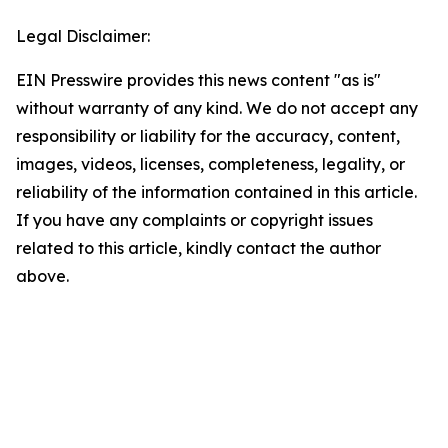
Legal Disclaimer:
EIN Presswire provides this news content "as is"
without warranty of any kind. We do not accept any
responsibility or liability for the accuracy, content,
images, videos, licenses, completeness, legality, or
reliability of the information contained in this article.
If you have any complaints or copyright issues
related to this article, kindly contact the author
above.