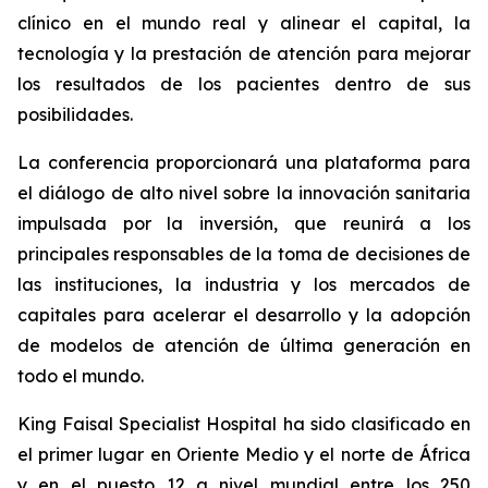
clínico en el mundo real y alinear el capital, la
tecnología y la prestación de atención para mejorar
los resultados de los pacientes dentro de sus
posibilidades.
La conferencia proporcionará una plataforma para
el diálogo de alto nivel sobre la innovación sanitaria
impulsada por la inversión, que reunirá a los
principales responsables de la toma de decisiones de
las instituciones, la industria y los mercados de
capitales para acelerar el desarrollo y la adopción
de modelos de atención de última generación en
todo el mundo.
King Faisal Specialist Hospital ha sido clasificado en
el primer lugar en Oriente Medio y el norte de África
y en el puesto 12 a nivel mundial entre los 250