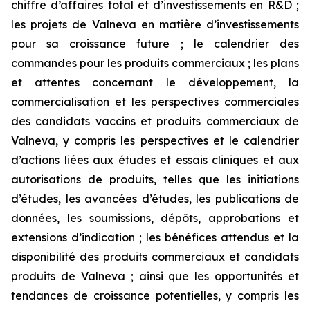
chiffre d’affaires total et d’investissements en R&D ;
les projets de Valneva en matière d’investissements
pour sa croissance future ; le calendrier des
commandes pour les produits commerciaux ; les plans
et attentes concernant le développement, la
commercialisation et les perspectives commerciales
des candidats vaccins et produits commerciaux de
Valneva, y compris les perspectives et le calendrier
d’actions liées aux études et essais cliniques et aux
autorisations de produits, telles que les initiations
d’études, les avancées d’études, les publications de
données, les soumissions, dépôts, approbations et
extensions d’indication ; les bénéfices attendus et la
disponibilité des produits commerciaux et candidats
produits de Valneva ; ainsi que les opportunités et
tendances de croissance potentielles, y compris les