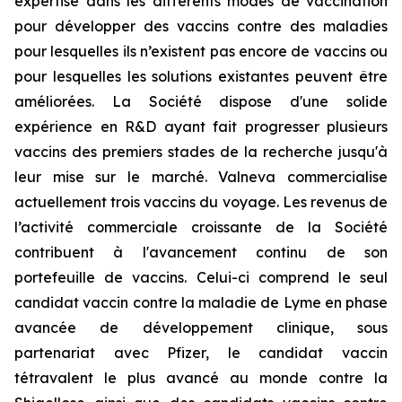
expertise dans les différents modes de vaccination
pour développer des vaccins contre des maladies
pour lesquelles ils n’existent pas encore de vaccins ou
pour lesquelles les solutions existantes peuvent être
améliorées. La Société dispose d'une solide
expérience en R&D ayant fait progresser plusieurs
vaccins des premiers stades de la recherche jusqu'à
leur mise sur le marché. Valneva commercialise
actuellement trois vaccins du voyage. Les revenus de
l’activité commerciale croissante de la Société
contribuent à l'avancement continu de son
portefeuille de vaccins. Celui-ci comprend le seul
candidat vaccin contre la maladie de Lyme en phase
avancée de développement clinique, sous
partenariat avec Pfizer, le candidat vaccin
tétravalent le plus avancé au monde contre la