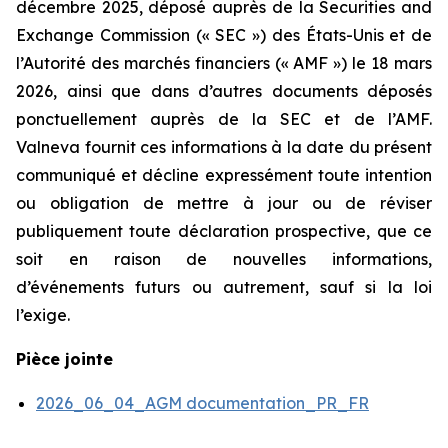
décembre 2025, déposé auprès de la Securities and
Exchange Commission (« SEC ») des États-Unis et de
l’Autorité des marchés financiers (« AMF ») le 18 mars
2026, ainsi que dans d’autres documents déposés
ponctuellement auprès de la SEC et de l’AMF.
Valneva fournit ces informations à la date du présent
communiqué et décline expressément toute intention
ou obligation de mettre à jour ou de réviser
publiquement toute déclaration prospective, que ce
soit en raison de nouvelles informations,
d’événements futurs ou autrement, sauf si la loi
l’exige.
Pièce jointe
2026_06_04_AGM documentation_PR_FR