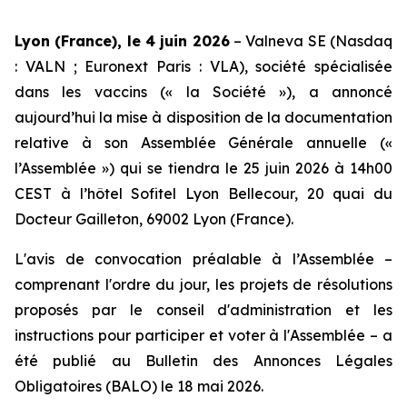
Lyon (France), le 4 juin 2026
– Valneva SE (Nasdaq
: VALN ; Euronext Paris : VLA), société spécialisée
dans les vaccins (« la Société »), a annoncé
aujourd’hui la mise à disposition de la documentation
relative à son Assemblée Générale annuelle («
l’Assemblée ») qui se tiendra le 25 juin 2026 à 14h00
CEST à l’hôtel Sofitel Lyon Bellecour, 20 quai du
Docteur Gailleton, 69002 Lyon (France).
L'avis de convocation préalable à l’Assemblée –
comprenant l'ordre du jour, les projets de résolutions
proposés par le conseil d'administration et les
instructions pour participer et voter à l'Assemblée – a
été publié au Bulletin des Annonces Légales
Obligatoires (BALO) le 18 mai 2026.