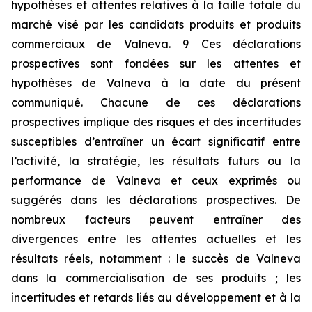
hypothèses et attentes relatives à la taille totale du
marché visé par les candidats produits et produits
commerciaux de Valneva. 9 Ces déclarations
prospectives sont fondées sur les attentes et
hypothèses de Valneva à la date du présent
communiqué. Chacune de ces déclarations
prospectives implique des risques et des incertitudes
susceptibles d’entraîner un écart significatif entre
l’activité, la stratégie, les résultats futurs ou la
performance de Valneva et ceux exprimés ou
suggérés dans les déclarations prospectives. De
nombreux facteurs peuvent entraîner des
divergences entre les attentes actuelles et les
résultats réels, notamment : le succès de Valneva
dans la commercialisation de ses produits ; les
incertitudes et retards liés au développement et à la