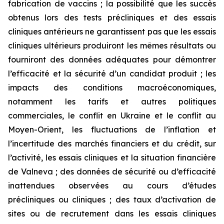
fabrication de vaccins ; la possibilité que les succès
obtenus lors des tests précliniques et des essais
cliniques antérieurs ne garantissent pas que les essais
cliniques ultérieurs produiront les mêmes résultats ou
fourniront des données adéquates pour démontrer
l’efficacité et la sécurité d’un candidat produit ; les
impacts des conditions macroéconomiques,
notamment les tarifs et autres politiques
commerciales, le conflit en Ukraine et le conflit au
Moyen-Orient, les fluctuations de l’inflation et
l’incertitude des marchés financiers et du crédit, sur
l’activité, les essais cliniques et la situation financière
de Valneva ; des données de sécurité ou d’efficacité
inattendues observées au cours d’études
précliniques ou cliniques ; des taux d’activation de
sites ou de recrutement dans les essais cliniques