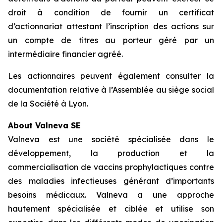
droit à condition de fournir un certificat
d’actionnariat attestant l’inscription des actions sur
un compte de titres au porteur géré par un
intermédiaire financier agréé.
Les actionnaires peuvent également consulter la
documentation relative à l’Assemblée au siège social
de la Société à Lyon.
About Valneva SE
Valneva est une société spécialisée dans le
développement, la production et la
commercialisation de vaccins prophylactiques contre
des maladies infectieuses générant d’importants
besoins médicaux. Valneva a une approche
hautement spécialisée et ciblée et utilise son