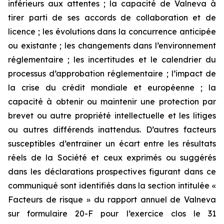
inférieurs aux attentes ; la capacité de Valneva à
tirer parti de ses accords de collaboration et de
licence ; les évolutions dans la concurrence anticipée
ou existante ; les changements dans l’environnement
réglementaire ; les incertitudes et le calendrier du
processus d’approbation réglementaire ; l’impact de
la crise du crédit mondiale et européenne ; la
capacité à obtenir ou maintenir une protection par
brevet ou autre propriété intellectuelle et les litiges
ou autres différends inattendus. D’autres facteurs
susceptibles d’entraîner un écart entre les résultats
réels de la Société et ceux exprimés ou suggérés
dans les déclarations prospectives figurant dans ce
communiqué sont identifiés dans la section intitulée «
Facteurs de risque » du rapport annuel de Valneva
sur formulaire 20-F pour l’exercice clos le 31