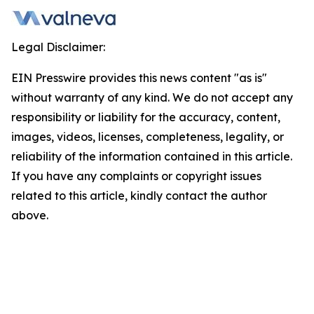
Legal Disclaimer:
EIN Presswire provides this news content "as is"
without warranty of any kind. We do not accept any
responsibility or liability for the accuracy, content,
images, videos, licenses, completeness, legality, or
reliability of the information contained in this article.
If you have any complaints or copyright issues
related to this article, kindly contact the author
above.