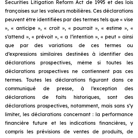
Securities Litigation Reform Act de 1995 et des lois
françaises sur les valeurs mobilières. Ces déclarations
peuvent être identifiées par des termes tels que « vise
», « anticipe », « croit », « pourrait », « estime », «
s’attend », « prévoit », « a l’intention », « peut » ainsi
que par des variations de ces termes ou
d’expressions similaires destinées à identifier des
déclarations prospectives, même si toutes les
déclarations prospectives ne contiennent pas ces
termes. Toutes les déclarations figurant dans ce
communiqué de presse, à l’exception des
déclarations de faits historiques, sont des
déclarations prospectives, notamment, mais sans s’y
limiter, les déclarations concernant : la performance
financière future et les indications financières, y
compris les prévisions de ventes de produits, de