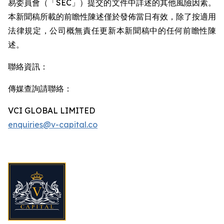
易委員會（「SEC」）提交的文件中詳述的其他風險因素。
本新聞稿所載的前瞻性陳述僅於發佈當日有效，除了按適用
法律規定，公司概無責任更新本新聞稿中的任何前瞻性陳
述。
聯絡資訊：
傳媒查詢請聯絡：
VCI GLOBAL LIMITED
enquiries@v-capital.co