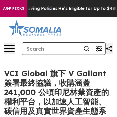
Life-Saving Policies
He’s Eligible for Up to $480,000
AGP PICKS
VCI Global 旗下 V Gallant
簽署最終協議，收購涵蓋
241,000 公頃印尼林業資產的
權利平台，以加速人工智能、
碳信用及真實世界資產生態系