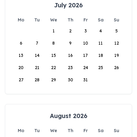
July 2026
Mo
Tu
We
Th
Fr
Sa
Su
1
2
3
4
5
6
7
8
9
10
11
12
13
14
15
16
17
18
19
20
21
22
23
24
25
26
27
28
29
30
31
August 2026
Mo
Tu
We
Th
Fr
Sa
Su