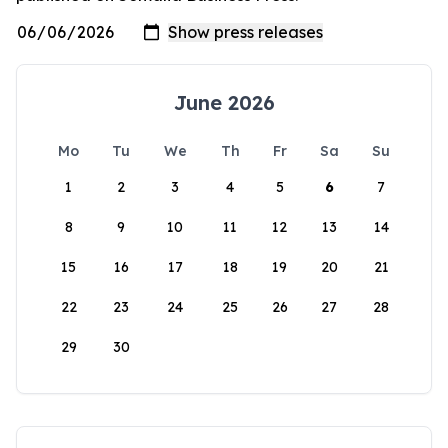
June 2026
Mo
Tu
We
Th
Fr
Sa
Su
1
2
3
4
5
6
7
8
9
10
11
12
13
14
15
16
17
18
19
20
21
22
23
24
25
26
27
28
29
30